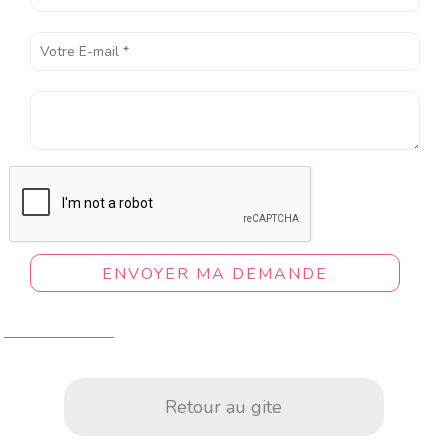
ENVOYER MA DEMANDE
Retour au gite