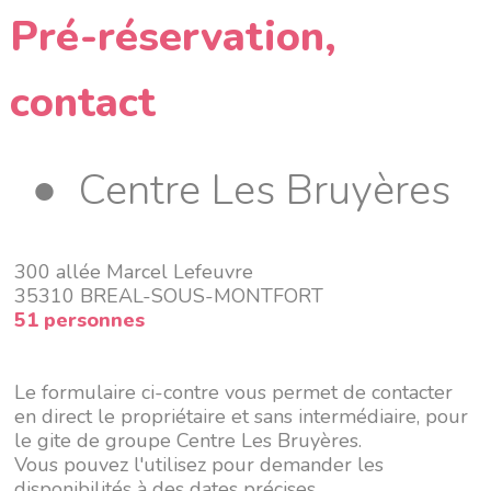
Pré-réservation,
contact
● Centre Les Bruyères
300 allée Marcel Lefeuvre
35310 BREAL-SOUS-MONTFORT
51 personnes
Le formulaire ci-contre vous permet de contacter
en direct le propriétaire et sans intermédiaire, pour
le gite de groupe Centre Les Bruyères.
Vous pouvez l'utilisez pour demander les
disponibilités à des dates précises.