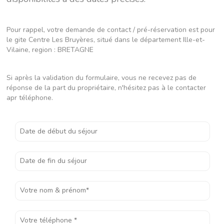
Pour rappel, votre demande de contact / pré-réservation est pour
le gite Centre Les Bruyères, situé dans le département Ille-et-
Vilaine, region : BRETAGNE
Si après la validation du formulaire, vous ne recevez pas de
réponse de la part du propriétaire, n'hésitez pas à le contacter
apr téléphone.