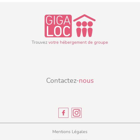
Trouvez
votre hébergement de groupe
Contactez-
nous
Mentions Légales