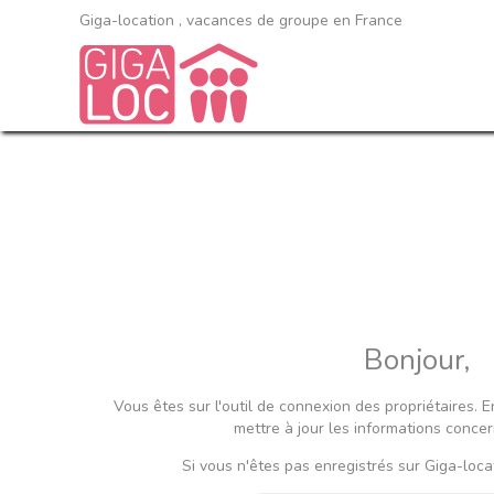
Giga-location , vacances de groupe en France
Bonjour,
Vous êtes sur l'outil de connexion des propriétaires.
mettre à jour les informations concer
Si vous n'êtes pas enregistrés sur Giga-locat