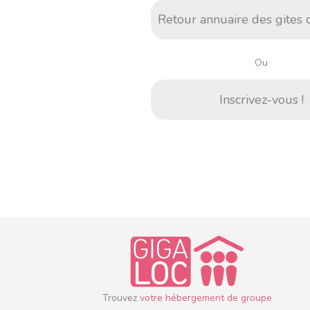
Retour annuaire des gites
Ou
Inscrivez-vous !
Trouvez
votre hébergement de groupe