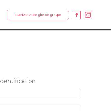
Inscrivez votre gîte de groupe
Identification