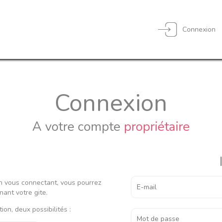
Connexion
Connexion
A votre compte
propriétaire
 En vous connectant, vous pourrez
nant votre gite.
ion, deux possibilités :