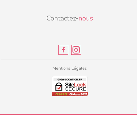
Contactez-
nous
Mentions Légales