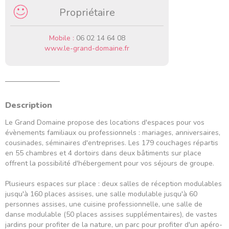
Propriétaire
Mobile :
06 02 14 64 08
www.le-grand-domaine.fr
Description
Le Grand Domaine propose des locations d'espaces pour vos
évènements familiaux ou professionnels : mariages, anniversaires,
cousinades, séminaires d'entreprises. Les 179 couchages répartis
en 55 chambres et 4 dortoirs dans deux bâtiments sur place
offrent la possibilité d'hébergement pour vos séjours de groupe.
Plusieurs espaces sur place : deux salles de réception modulables
jusqu'à 160 places assises, une salle modulable jusqu'à 60
personnes assises, une cuisine professionnelle, une salle de
danse modulable (50 places assises supplémentaires), de vastes
jardins pour profiter de la nature, un parc pour profiter d'un apéro-