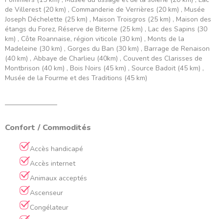
de Villerest (20 km) , Commanderie de Verrières (20 km) , Musée
Joseph Déchelette (25 km) , Maison Troisgros (25 km) , Maison des
étangs du Forez, Réserve de Biterne (25 km) , Lac des Sapins (30
km) , Côte Roannaise, région viticole (30 km) , Monts de la
Madeleine (30 km) , Gorges du Ban (30 km) , Barrage de Renaison
(40 km) , Abbaye de Charlieu (40km) , Couvent des Clarisses de
Montbrison (40 km) , Bois Noirs (45 km) , Source Badoit (45 km) ,
Musée de la Fourme et des Traditions (45 km)
Confort / Commodités
Accès handicapé
Accès internet
Animaux acceptés
Ascenseur
Congélateur