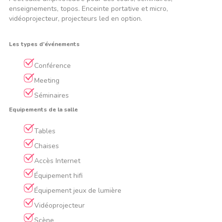
enseignements, topos. Enceinte portative et micro,
vidéoprojecteur, projecteurs led en option.
Les types d'événements
Conférence
Meeting
Séminaires
Equipements de la salle
Tables
Chaises
Accès Internet
Équipement hifi
Équipement jeux de lumière
Vidéoprojecteur
Scène