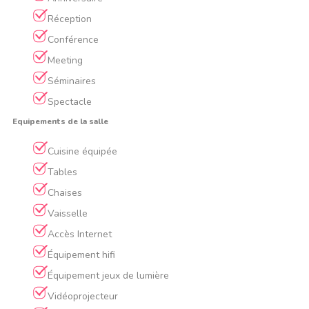
Réception
Conférence
Meeting
Séminaires
Spectacle
Equipements de la salle
Cuisine équipée
Tables
Chaises
Vaisselle
Accès Internet
Équipement hifi
Équipement jeux de lumière
Vidéoprojecteur