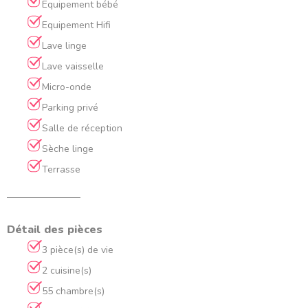
Equipement bébé
Equipement Hifi
Lave linge
Lave vaisselle
Micro-onde
Parking privé
Salle de réception
Sèche linge
Terrasse
Détail des pièces
3 pièce(s) de vie
2 cuisine(s)
55 chambre(s)