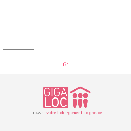
Trouvez
votre hébergement de groupe