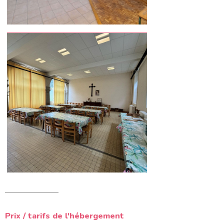
Prix / tarifs de l'hébergement