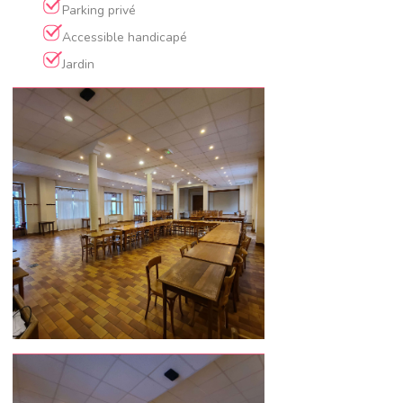
Parking privé
Accessible handicapé
Jardin