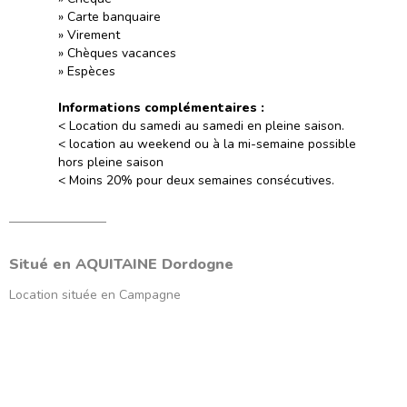
» Carte banquaire
» Virement
» Chèques vacances
» Espèces
Informations complémentaires :
< Location du samedi au samedi en pleine saison.
< location au weekend ou à la mi-semaine possible
hors pleine saison
< Moins 20% pour deux semaines consécutives.
Situé en
AQUITAINE
Dordogne
Location située en
Campagne