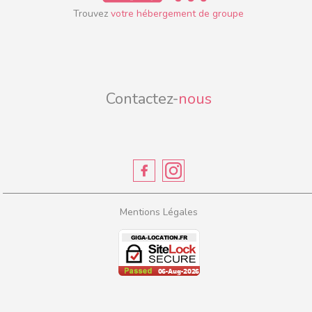
Trouvez
votre hébergement de groupe
Contactez-
nous
Mentions Légales