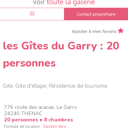
voir
toute la galerie
Contact propriétaire
Ajouter à mes favoris
les Gîtes du Garry : 20
personnes
Gite, Gite d'étape, Résidence de tourisme
776 route des acacias. Le Garry
24240 THENAC
20 personnes
● 8 chambres
Formule de location :
Gestion libre