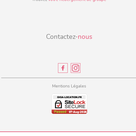
Contactez-
nous
Mentions Légales