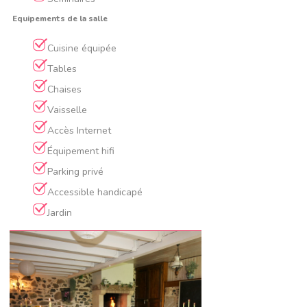
Equipements de la salle
Cuisine équipée
Tables
Chaises
Vaisselle
Accès Internet
Équipement hifi
Parking privé
Accessible handicapé
Jardin