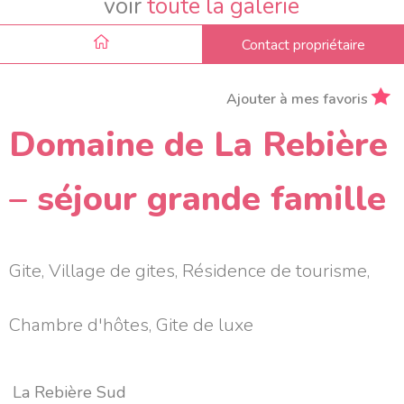
voir
toute la galerie
Contact propriétaire
Ajouter à mes favoris
Domaine de La Rebière
– séjour grande famille
Gite, Village de gites, Résidence de tourisme,
Chambre d'hôtes, Gite de luxe
La Rebière Sud