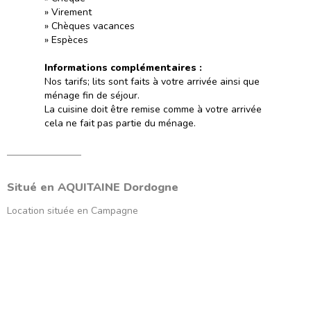
» Virement
» Chèques vacances
» Espèces
Informations complémentaires :
Nos tarifs; lits sont faits à votre arrivée ainsi que
ménage fin de séjour.
La cuisine doit être remise comme à votre arrivée
cela ne fait pas partie du ménage.
Situé en
AQUITAINE
Dordogne
Location située en
Campagne