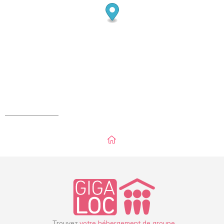
Trouvez
votre hébergement de groupe