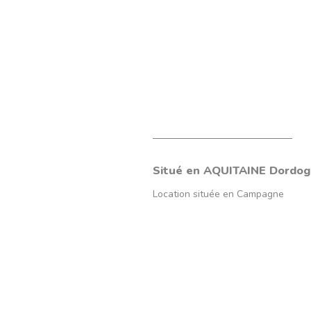
Situé en
AQUITAINE
Dordog
Location située en
Campagne