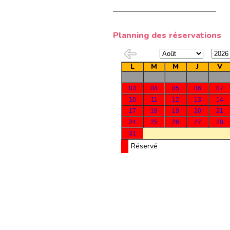
Planning des réservations