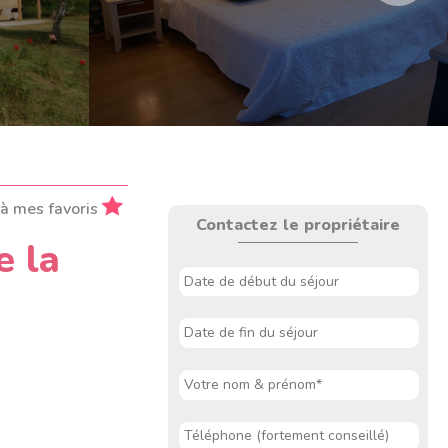
 à mes favoris
Contactez le propriétaire
e la