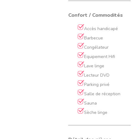
Confort / Commodités
Accès handicapé
Barbecue
Congélateur
Equipement Hifi
Lave linge
Lecteur DVD
Parking privé
Salle de réception
Sauna
Sèche linge