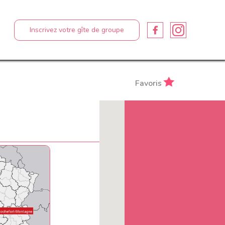
Inscrivez votre gîte de groupe
Favoris