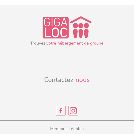
Trouvez
votre hébergement de groupe
Contactez-
nous
Mentions Légales