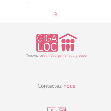
Trouvez
votre hébergement de groupe
Contactez-
nous