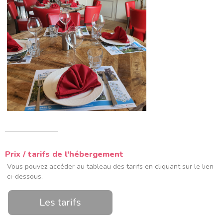
Prix / tarifs de l'hébergement
Vous pouvez accéder au tableau des tarifs en cliquant sur le lien
ci-dessous.
Les tarifs