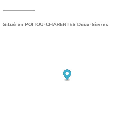
Situé en
POITOU-CHARENTES
Deux-Sèvres