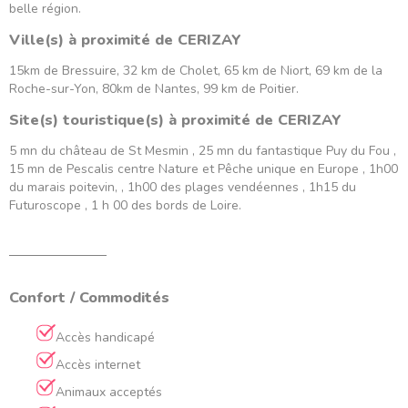
belle région.
Ville(s) à proximité de CERIZAY
15km de Bressuire, 32 km de Cholet, 65 km de Niort, 69 km de la
Roche-sur-Yon, 80km de Nantes, 99 km de Poitier.
Site(s) touristique(s) à proximité de CERIZAY
5 mn du château de St Mesmin , 25 mn du fantastique Puy du Fou ,
15 mn de Pescalis centre Nature et Pêche unique en Europe , 1h00
du marais poitevin, , 1h00 des plages vendéennes , 1h15 du
Futuroscope , 1 h 00 des bords de Loire.
Confort / Commodités
Accès handicapé
Accès internet
Animaux acceptés