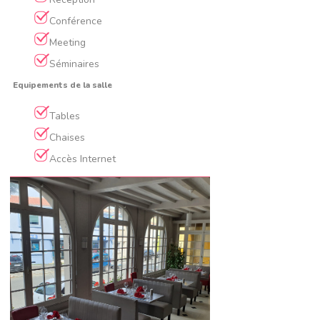
Conférence
Meeting
Séminaires
Equipements de la salle
Tables
Chaises
Accès Internet