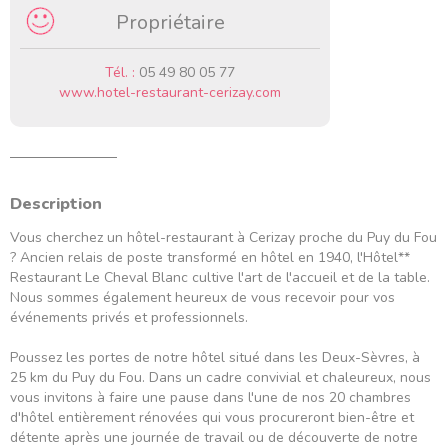
Propriétaire
Tél. :
05 49 80 05 77
www.hotel-restaurant-cerizay.com
Description
Vous cherchez un hôtel-restaurant à Cerizay proche du Puy du Fou
? Ancien relais de poste transformé en hôtel en 1940, l'Hôtel**
Restaurant Le Cheval Blanc cultive l'art de l'accueil et de la table.
Nous sommes également heureux de vous recevoir pour vos
événements privés et professionnels.
Poussez les portes de notre hôtel situé dans les Deux-Sèvres, à
25 km du Puy du Fou. Dans un cadre convivial et chaleureux, nous
vous invitons à faire une pause dans l'une de nos 20 chambres
d'hôtel entièrement rénovées qui vous procureront bien-être et
détente après une journée de travail ou de découverte de notre