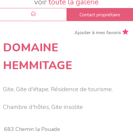
voir
toute la galerie
Contact propriétaire
Ajouter à mes favoris
DOMAINE
HEMMITAGE
Gite, Gite d'étape, Résidence de tourisme,
Chambre d'hôtes, Gite insolite
683 Chemin la Pouade