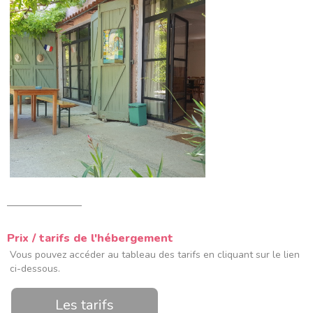
Prix / tarifs de l'hébergement
Vous pouvez accéder au tableau des tarifs en cliquant sur le lien
ci-dessous.
Les tarifs