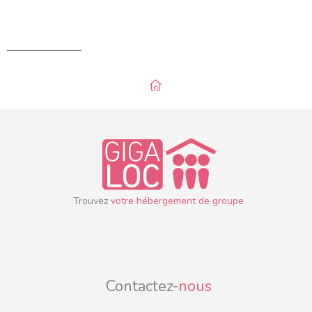
Trouvez
votre hébergement de groupe
Contactez-
nous