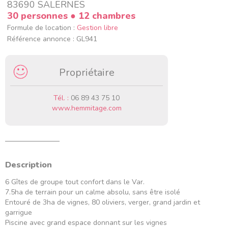
83690 SALERNES
30 personnes
● 12 chambres
Formule de location :
Gestion libre
Référence annonce : GL941
Propriétaire
Tél. :
06 89 43 75 10
www.hemmitage.com
Description
6 Gîtes de groupe tout confort dans le Var.
7.5ha de terrain pour un calme absolu, sans être isolé
Entouré de 3ha de vignes, 80 oliviers, verger, grand jardin et
garrigue
Piscine avec grand espace donnant sur les vignes