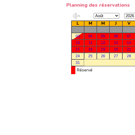
Planning des réservations