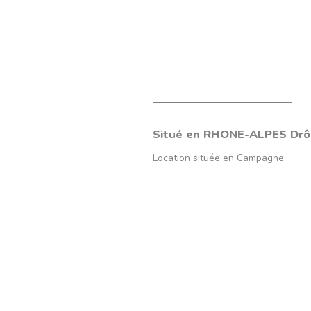
Situé en
RHONE-ALPES
Dr
Location située en
Campagne