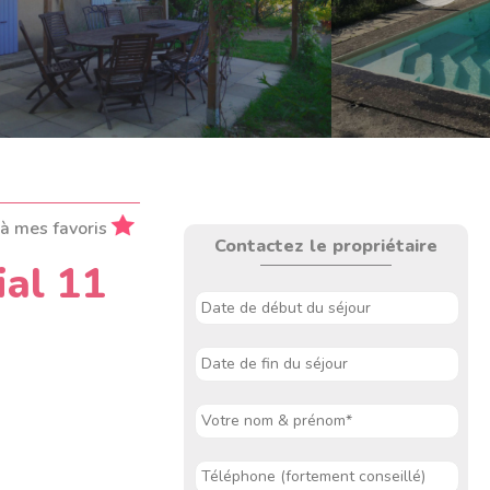
 à mes favoris
Contactez le propriétaire
ial 11