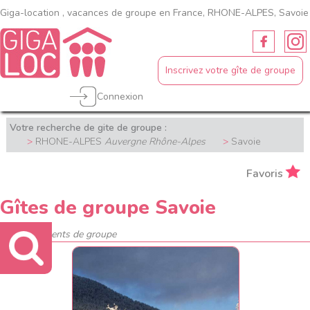
Giga-location , vacances de groupe en France, RHONE-ALPES, Savoie
Inscrivez votre gîte de groupe
Connexion
Votre recherche de gite de groupe :
RHONE-ALPES
Auvergne Rhône-Alpes
Savoie
Favoris
Gîtes de groupe Savoie
4 hébergements de groupe