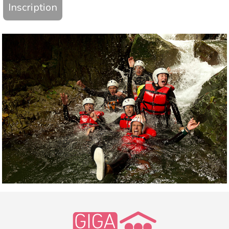
Inscription