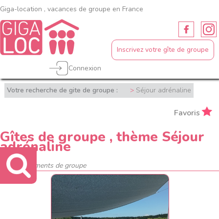
Giga-location , vacances de groupe en France
Inscrivez votre gîte de groupe
Connexion
Votre recherche de gite de groupe :
Séjour adrénaline
Favoris
Gîtes de groupe , thème Séjour
adrénaline
17 hébergements de groupe