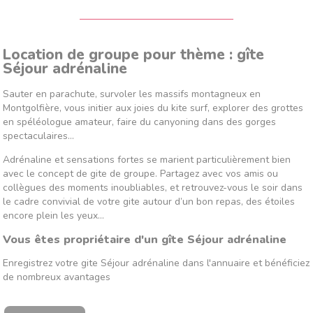
Location de groupe pour thème : gîte
Séjour adrénaline
Sauter en parachute, survoler les massifs montagneux en
Montgolfière, vous initier aux joies du kite surf, explorer des grottes
en spéléologue amateur, faire du canyoning dans des gorges
spectaculaires…
Adrénaline et sensations fortes se marient particulièrement bien
avec le concept de gite de groupe. Partagez avec vos amis ou
collègues des moments inoubliables, et retrouvez-vous le soir dans
le cadre convivial de votre gite autour d’un bon repas, des étoiles
encore plein les yeux…
Vous êtes propriétaire d'un gîte Séjour adrénaline
Enregistrez votre gite Séjour adrénaline dans l'annuaire et bénéficiez
de nombreux avantages