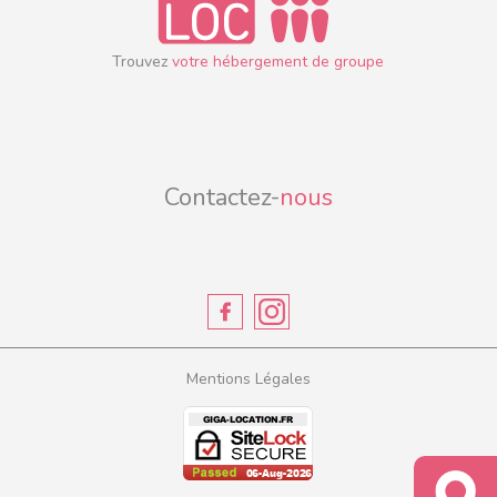
Trouvez
votre hébergement de groupe
Contactez-
nous
Mentions Légales