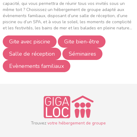
capacité, qui vous permettra de réunir tous vos invités sous un
même toit ? Choisissez un hébergement de groupe adapté aux
évènements familiaux, disposant d’une salle de réception, d’une
piscine ou d’un SPA, et à vous le soleil, les moments de complicité
et les festivités, les bains de mer et les balades en pleine nature…
Gite avec piscine
Gite bien-être
Salle de réception
Séminaires
Evènements familiaux
Trouvez
votre hébergement de groupe