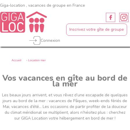
Giga-location , vacances de groupe en France
Inscrivez votre gîte de groupe
Connexion
›
Accueil
Location mer
Vos vacances en gîte au bord de
la mer
Les beaux jours arrivent, et vous rêvez d’une escapade de quelques
jours au bord de la mer : vacances de Pâques, week-ends fériés de
Mai, vacances d’été… Les occasions de partir profiter de la douceur
du climat méridional se multiplient, alors n’hésitez plus : cherchez
sur GIGA Location votre hébergement en bord de mer !