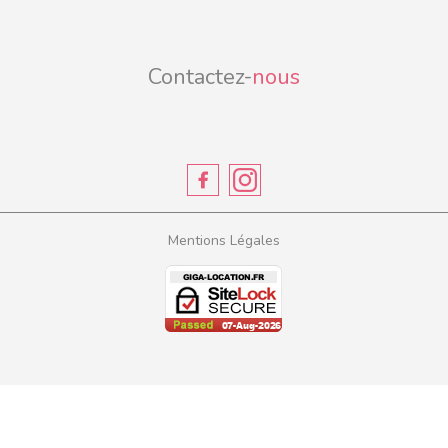
Contactez-
nous
Mentions Légales