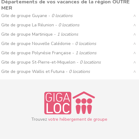
Départements de vos vacances de la région OUTRE
MER
Gite de groupe Guyane -
0 locations
Gite de groupe La Réunion -
0 locations
Gite de groupe Martinique -
1 locations
Gite de groupe Nouvelle Calédonie -
0 locations
Gite de groupe Polynésie Française -
1 locations
Gite de groupe St-Pierre-et-Miquelon -
0 locations
Gite de groupe Wallis et Futuna -
0 locations
Trouvez
votre hébergement de groupe