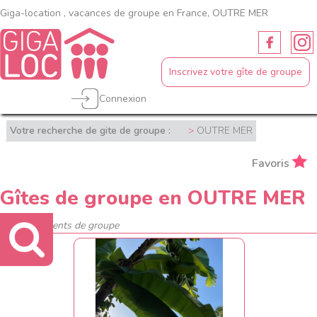
Giga-location , vacances de groupe en France, OUTRE MER
Inscrivez votre gîte de groupe
Connexion
Votre recherche de gite de groupe :
OUTRE MER
Favoris
Gîtes de groupe en OUTRE MER
3 hébergements de groupe