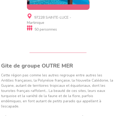
Résidence de tourisme
97228 SAINTE-LUCE -
dominique Barbone
Martinique
50 personnes
Gite de groupe OUTRE MER
Cette région pas comme les autres regroupe entre autres les
Antilles françaises, la Polynésie française, la Nouvelle Calédonie, la
Guyane, autant de territoires tropicaux et équatoriaux, dont les
touristes français raffolent... La beauté de ces sites, leurs eaux
turquoise et la variété de la faune et de la flore, parfois
endémiques, en font autant de petits paradis qui appellent à
l’escapade.