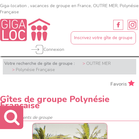
Giga-location , vacances de groupe en France, OUTRE MER, Polynésie
Française
Inscrivez votre gîte de groupe
Connexion
Votre recherche de gite de groupe :
OUTRE MER
Polynésie Française
Favoris
Gîtes de groupe Polynésie
Française
1 hébergements de groupe