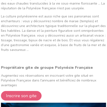
des eaux chaudes translucides à la vie sous-marine florissante … La
réputation de la Polynésie française n’est pas usurpée.
La culture polynésienne est aussi riche que ses panoramas sont
enchanteurs : vous y découvrirez nombre de marae (temples) et
découvrirez une architecture typique traditionnelle sur la plupart des
îles habitées. La danse et la peinture figurative sont omniprésentes
en Polynésie française. vous y découvrirez aussi un artisanat vivace :
tissage, tressage, bijoux de nacre et de bois. Et vous vous régalerez
d’une gastronomie variée et exquise, à base de fruits de la mer et de
fruits savoureux …
Propriétaire gite de groupe Polynésie Française
Augmentez vos réservations en inscrivant votre gite situé en
Polynésie Française dans l'annuaire et bénéficiez de nombreux
avantages
Inscrire son gite