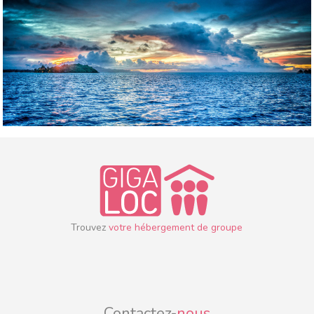
Trouvez
votre hébergement de groupe
Contactez-
nous