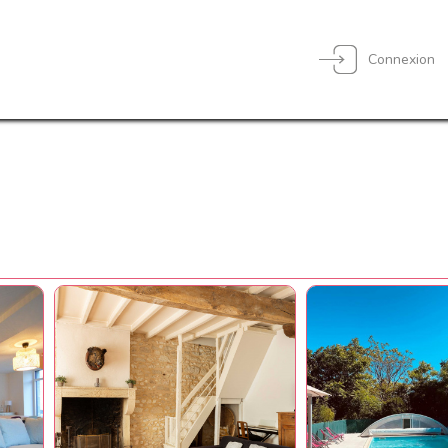
Connexion