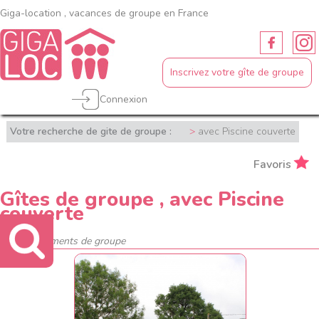
Giga-location , vacances de groupe en France
Inscrivez votre gîte de groupe
Connexion
Votre recherche de gite de groupe :
avec Piscine couverte
Favoris
Gîtes de groupe , avec Piscine
couverte
45 hébergements de groupe