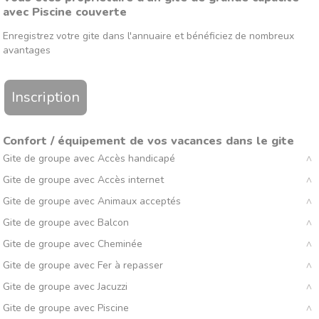
avec Piscine couverte
Enregistrez votre gite dans l'annuaire et bénéficiez de nombreux
avantages
Inscription
Confort / équipement de vos vacances dans le gite
Gite de groupe avec Accès handicapé
Gite de groupe avec Accès internet
Gite de groupe avec Animaux acceptés
Gite de groupe avec Balcon
Gite de groupe avec Cheminée
Gite de groupe avec Fer à repasser
Gite de groupe avec Jacuzzi
Gite de groupe avec Piscine