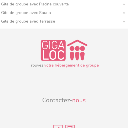
Gite de groupe avec Piscine couverte
Gite de groupe avec Sauna
Gite de groupe avec Terrasse
Trouvez
votre hébergement de groupe
Contactez-
nous